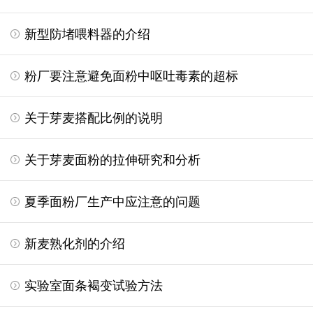
新型防堵喂料器的介绍
粉厂要注意避免面粉中呕吐毒素的超标
关于芽麦搭配比例的说明
关于芽麦面粉的拉伸研究和分析
夏季面粉厂生产中应注意的问题
新麦熟化剂的介绍
实验室面条褐变试验方法