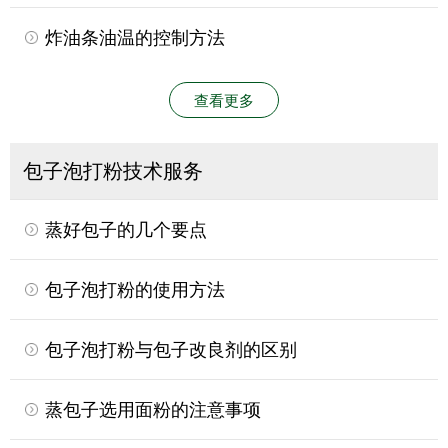
炸油条油温的控制方法
查看更多
包子泡打粉技术服务
蒸好包子的几个要点
包子泡打粉的使用方法
包子泡打粉与包子改良剂的区别
蒸包子选用面粉的注意事项