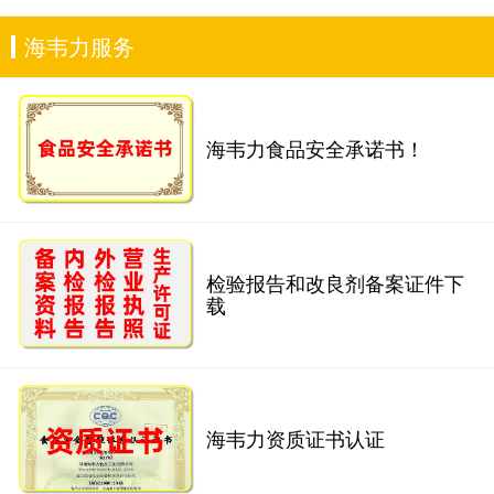
海韦力服务
海韦力食品安全承诺书！
检验报告和改良剂备案证件下
载
海韦力资质证书认证