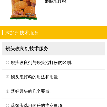
酥脆泡打粉.
添加剂技术服务
馒头改良剂技术服务
馒头改良剂与馒头泡打粉的区别.
馒头泡打粉的用法和用量
蒸好馒头的几个要点.
蒸馒头选用面粉的注意事项.