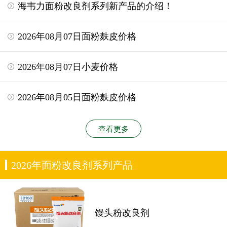
海韦力面粉改良剂系列新产品的介绍！
2026年08月07日面粉麸皮价格
2026年08月07日小麦价格
2026年08月05日面粉麸皮价格
查看更多
2026年面粉改良剂系列产品
馒头粉改良剂