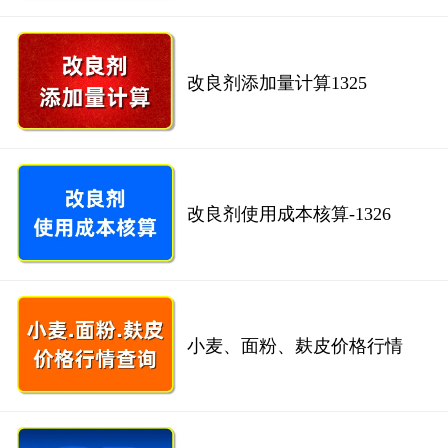
改良剂添加量计算1325
改良剂使用成本核算-1326
小麦、面粉、麸皮价格行情