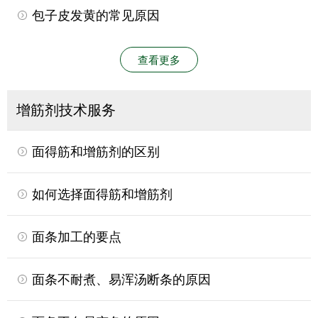
包子皮发黄的常见原因
查看更多
增筋剂技术服务
面得筋和增筋剂的区别
如何选择面得筋和增筋剂
面条加工的要点
面条不耐煮、易浑汤断条的原因