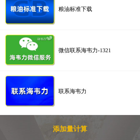
粮油标准下载
微信联系海韦力-1321
联系海韦力
添加量计算