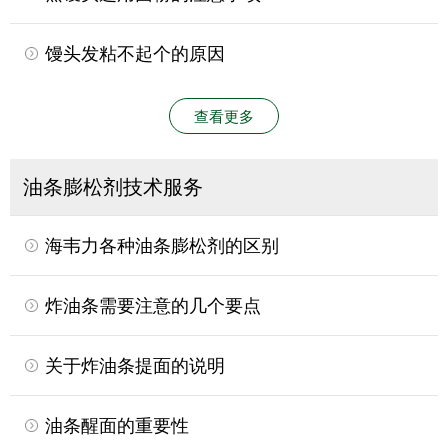
馒头发粘不起个的原因
查看更多
油条膨松剂技术服务
海韦力各种油条膨松剂的区别
炸油条需要注意的几个要点
关于炸油条提面的说明
油条醒面的重要性