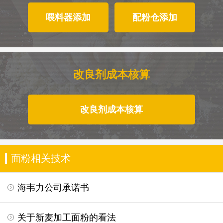
喂料器添加
配粉仓添加
改良剂成本核算
改良剂成本核算
面粉相关技术
海韦力公司承诺书
关于新麦加工面粉的看法