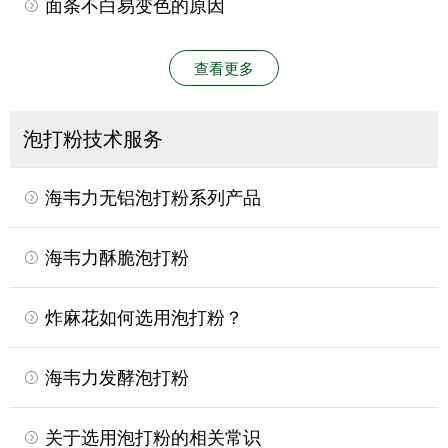
面条不白易变色的原因
查看更多
泡打粉技术服务
海韦力无铝泡打粉系列产品
海韦力酥脆泡打粉
炸麻花如何选用泡打粉？
海韦力发酵泡打粉
关于选用泡打粉的相关常识