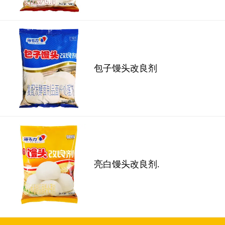
包子馒头改良剂
亮白馒头改良剂.