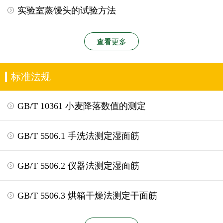
实验室蒸馒头的试验方法
查看更多
标准法规
GB/T 10361 小麦降落数值的测定
GB/T 5506.1 手洗法测定湿面筋
GB/T 5506.2 仪器法测定湿面筋
GB/T 5506.3 烘箱干燥法测定干面筋