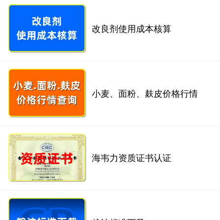
改良剂使用成本核算
小麦、面粉、麸皮价格行情
海韦力资质证书认证