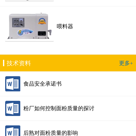
喂料器
技术资料
更多+
食品安全承诺书
粉厂如何控制面粉质量的探讨
后熟对面粉质量的影响