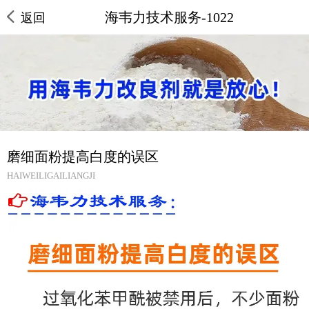
海韦力技术服务-1022
返回
磨细面粉提高白度的误区
HAIWEILIGAILIANGJI