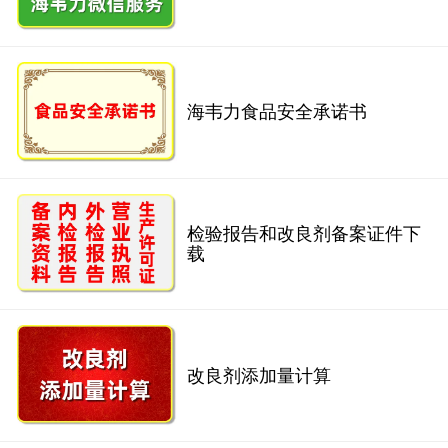
海韦力食品安全承诺书
检验报告和改良剂备案证件下
载
改良剂添加量计算