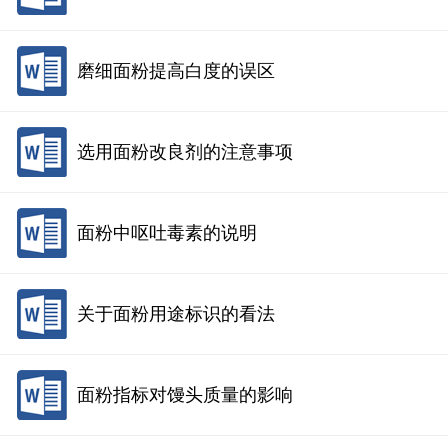
磨细面粉提高白度的误区
选用面粉改良剂的注意事项
面粉中呕吐毒素的说明
关于面粉用途标识的看法
面粉指标对馒头质量的影响