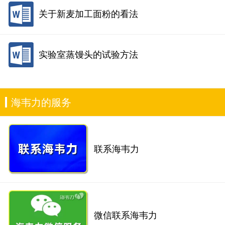
关于新麦加工面粉的看法
实验室蒸馒头的试验方法
海韦力的服务
联系海韦力
微信联系海韦力