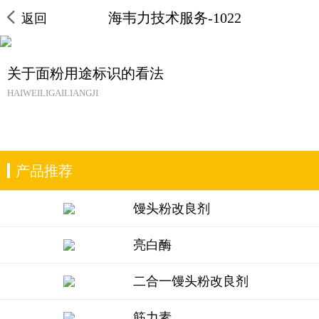
海韦力技术服务-1022
返回
关于面粉用途标识的看法
HAIWEILIGAILIANGJI
产品推荐
馒头粉改良剂
亮白酶
二合一馒头粉改良剂
筋力素