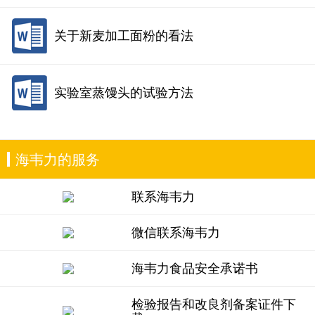
关于新麦加工面粉的看法
实验室蒸馒头的试验方法
海韦力的服务
联系海韦力
微信联系海韦力
海韦力食品安全承诺书
检验报告和改良剂备案证件下