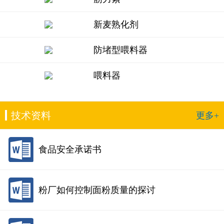
新麦熟化剂
防堵型喂料器
喂料器
技术资料
更多+
食品安全承诺书
粉厂如何控制面粉质量的探讨