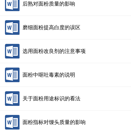
后熟对面粉质量的影响
磨细面粉提高白度的误区
选用面粉改良剂的注意事项
面粉中呕吐毒素的说明
关于面粉用途标识的看法
面粉指标对馒头质量的影响