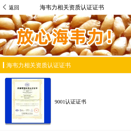
海韦力相关资质认证证书
返回
海韦力相关资质认证证书
9001认证证书