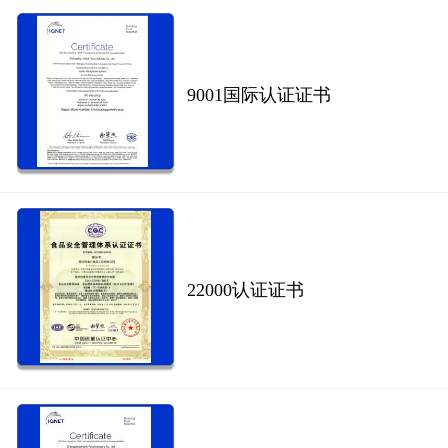
9001国际认证证书
22000认证证书