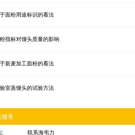
于面粉用途标识的看法
粉指标对馒头质量的影响
于新麦加工面粉的看法
验室蒸馒头的试验方法
的服务
联系海韦力