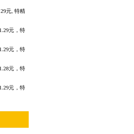
9元, 特精
.29元，特
.29元，特
.28元，特
.29元，特