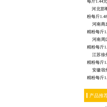
每斤1.44
河北邯郸地
粉每斤1.
河南商丘地
精粉每斤1
河南周口地
精粉每斤1
江苏徐州地
精粉每斤1.
安徽宿州地
精粉每斤1.
产品推