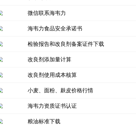
微信联系海韦力
海韦力食品安全承诺书
检验报告和改良剂备案证件下载
改良剂添加量计算
改良剂使用成本核算
小麦、面粉、麸皮价格行情
海韦力资质证书认证
粮油标准下载