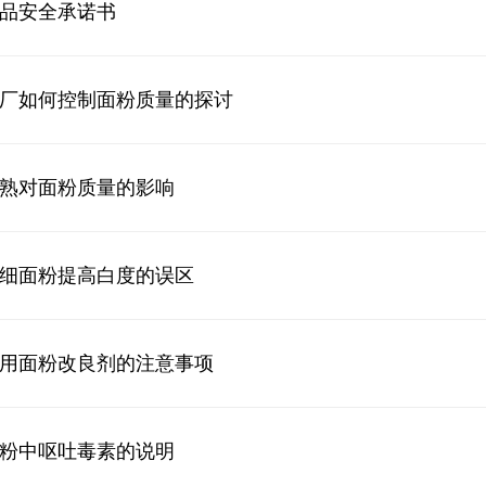
品安全承诺书
厂如何控制面粉质量的探讨
熟对面粉质量的影响
细面粉提高白度的误区
用面粉改良剂的注意事项
粉中呕吐毒素的说明