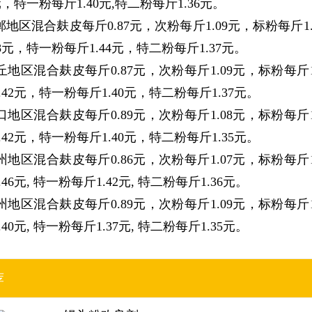
元，特一粉每斤1.40元,特二粉每斤1.36元。
区混合麸皮每斤0.87元，次粉每斤1.09元，标粉每斤1.2
48元，特一粉每斤1.44元，特二粉每斤1.37元。
区混合麸皮每斤0.87元，次粉每斤1.09元，标粉每斤1
.42元，特一粉每斤1.40元，特二粉每斤1.37元。
区混合麸皮每斤0.89元，次粉每斤1.08元，标粉每斤1
.42元，特一粉每斤1.40元，特二粉每斤1.35元。
区混合麸皮每斤0.86元，次粉每斤1.07元，标粉每斤1
46元, 特一粉每斤1.42元, 特二粉每斤1.36元。
区混合麸皮每斤0.89元，次粉每斤1.09元，标粉每斤1
40元, 特一粉每斤1.37元, 特二粉每斤1.35元。
荐