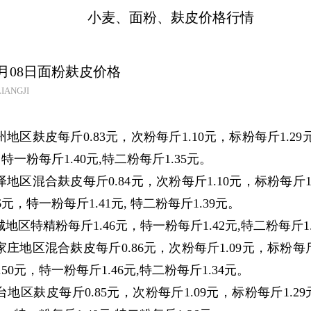
小麦、面粉、麸皮价格行情
07月08日面粉麸皮价格
IANGJI
区麸皮每斤0.83元，次粉每斤1.10元，标粉每斤1.29
，特一粉每斤1.40元,特二粉每斤1.35元。
区混合麸皮每斤0.84元，次粉每斤1.10元，标粉每斤1.
6元，特一粉每斤1.41元, 特二粉每斤1.39元。
区特精粉每斤1.46元，特一粉每斤1.42元,特二粉每斤1.
地区混合麸皮每斤0.86元，次粉每斤1.09元，标粉每斤1
50元，特一粉每斤1.46元,特二粉每斤1.34元。
区麸皮每斤0.85元，次粉每斤1.09元，标粉每斤1.2