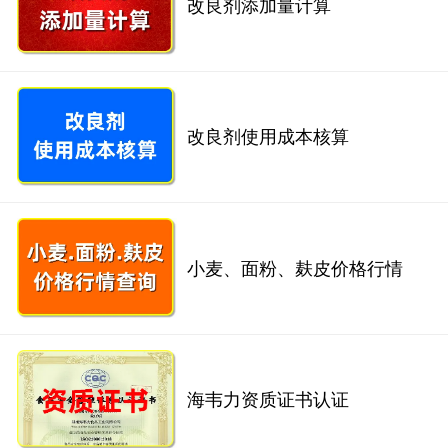
改良剂添加量计算
改良剂使用成本核算
小麦、面粉、麸皮价格行情
海韦力资质证书认证