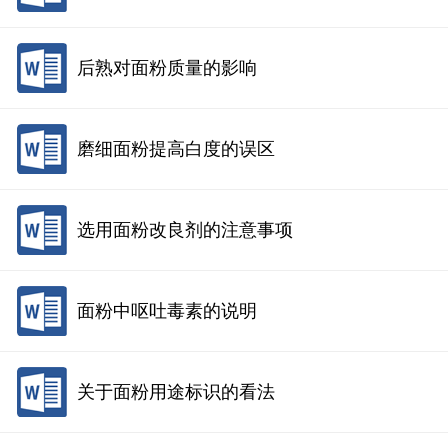
后熟对面粉质量的影响
磨细面粉提高白度的误区
选用面粉改良剂的注意事项
面粉中呕吐毒素的说明
关于面粉用途标识的看法