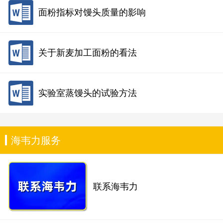
面粉指标对馒头质量的影响
关于新麦加工面粉的看法
实验室蒸馒头的试验方法
海韦力服务
联系海韦力