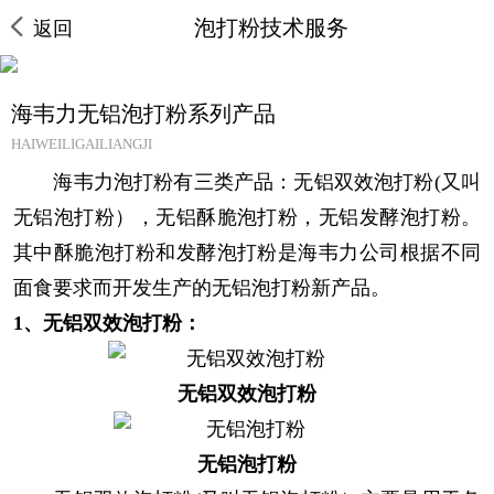
泡打粉技术服务
返回
海韦力无铝泡打粉系列产品
HAIWEILIGAILIANGJI
海韦力泡打粉有三类产品：无铝双效泡打粉(又叫
无铝泡打粉），无铝酥脆泡打粉，无铝发酵泡打粉。
其中酥脆泡打粉和发酵泡打粉是海韦力公司根据不同
面食要求而开发生产的无铝泡打粉新产品。
1、无铝双效泡打粉：
无铝双效泡打粉
无铝泡打粉