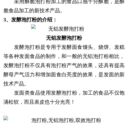
采用酥脆泡打粉加工的食品口感十分酥脆，是酥
脆食品加工的新技术产品。
3、发酵泡打粉的介绍：
无铝发酵泡打粉
发酵泡打粉是专用于发酵面食馒头、烧饼、发糕
等各种发面食品的制作，和一般的无铝泡打粉相比，
发酵泡打粉不仅具有泡打粉产气的效果，还具有提高
酵母产气活力和增加面食白亮度的效果，是发面的新
技术产品。
发面类食品使用发酵泡打粉，加工的食品不仅饱
满松软，而且表皮也十分光亮！