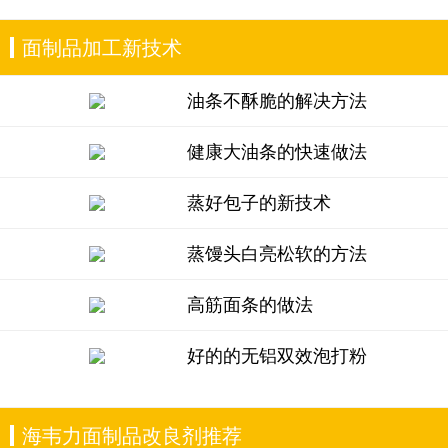
面制品加工新技术
油条不酥脆的解决方法
健康大油条的快速做法
蒸好包子的新技术
蒸馒头白亮松软的方法
高筋面条的做法
好的的无铝双效泡打粉
海韦力面制品改良剂推荐