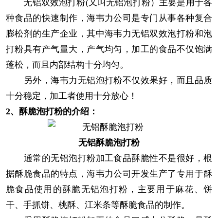
无铝双效泡打粉(又叫无铝泡打粉）主要是用于各
种食品的快速制作，海韦力公司是专门从事各种复合
膨松剂的生产企业，其中海韦力无铝双效泡打粉和泡
打粉具有产气量大，产气均匀，加工的食品不仅饱满
蓬松，而且内部结构十分均匀。
另外，海韦力无铝泡打粉不仅效果好，而且品质
十分稳定，加工者使用十分放心！
2、酥脆泡打粉的介绍：
无铝酥脆泡打粉
通常的无铝泡打粉加工食品酥脆性不是很好，根
据酥脆食品的特点，海韦力公司开发生产了专用于酥
脆食品使用的酥脆无铝泡打粉，主要用于麻花、饼
干、手抓饼、桃酥、江米条等酥脆食品的制作。