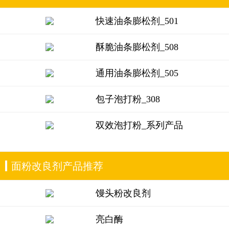
快速油条膨松剂_501
酥脆油条膨松剂_508
通用油条膨松剂_505
包子泡打粉_308
双效泡打粉_系列产品
面粉改良剂产品推荐
馒头粉改良剂
亮白酶