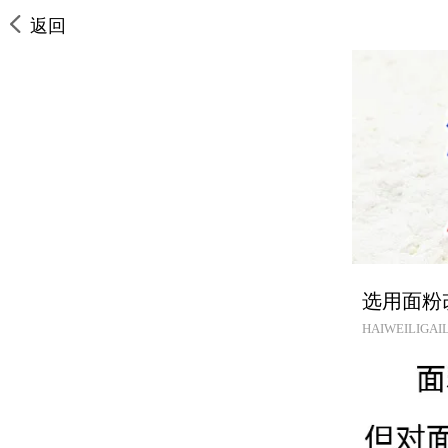
返回
选用面粉
HAIWEILIGAIL