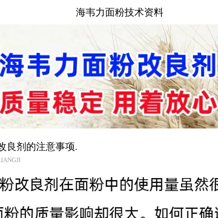
海韦力面粉技术资料
改良剂的注意事项.
IANGJI