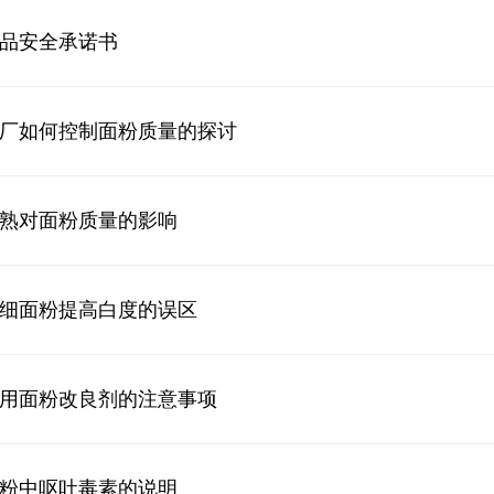
品安全承诺书
厂如何控制面粉质量的探讨
熟对面粉质量的影响
细面粉提高白度的误区
用面粉改良剂的注意事项
粉中呕吐毒素的说明