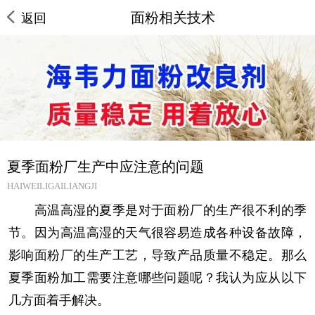
面粉相关技术
返回
夏季面粉厂生产中应注意的问题
HAIWEILIGAILIANGJI
高温高湿的夏季是对于面粉厂的生产很不利的季
节。因为高温高湿的天气很容易造成各种设备故障，
影响面粉厂的生产工艺，导致产品质量不稳定。那么
夏季面粉加工需要注意哪些问题呢？我认为应从以下
几方面着手解决。