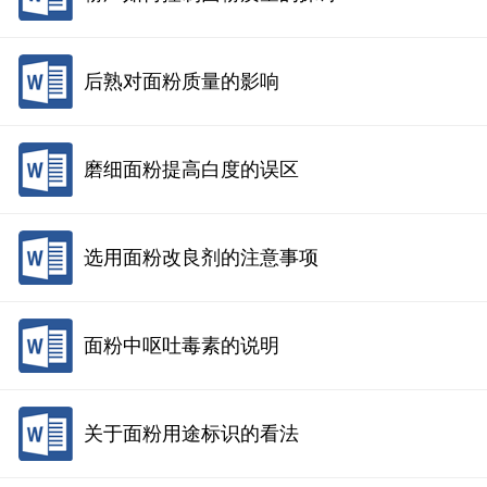
后熟对面粉质量的影响
磨细面粉提高白度的误区
选用面粉改良剂的注意事项
面粉中呕吐毒素的说明
关于面粉用途标识的看法