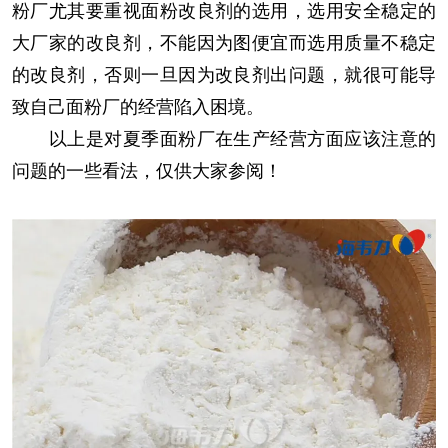
粉厂尤其要重视面粉改良剂的选用，选用安全稳定的
大厂家的改良剂，不能因为图便宜而选用质量不稳定
的改良剂，否则一旦因为改良剂出问题，就很可能导
致自己面粉厂的经营陷入困境。
以上是对夏季面粉厂在生产经营方面应该注意的
问题的一些看法，仅供大家参阅！