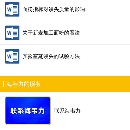
面粉指标对馒头质量的影响
关于新麦加工面粉的看法
实验室蒸馒头的试验方法
海韦力的服务
联系海韦力