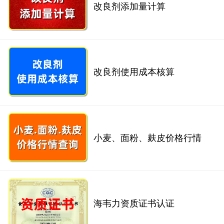
改良剂添加量计算
改良剂使用成本核算
小麦、面粉、麸皮价格行情
海韦力资质证书认证