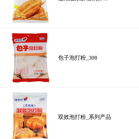
包子泡打粉_308
双效泡打粉_系列产品