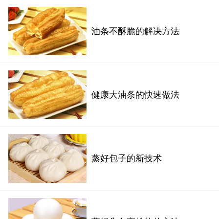
油条不酥脆的解决方法
健康大油条的快速做法
蒸好包子的新技术