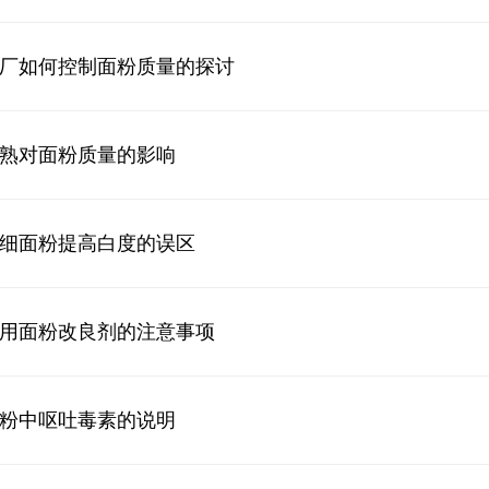
厂如何控制面粉质量的探讨
熟对面粉质量的影响
细面粉提高白度的误区
用面粉改良剂的注意事项
粉中呕吐毒素的说明