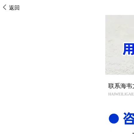
返回
联系海韦
HAIWEILIGAIL