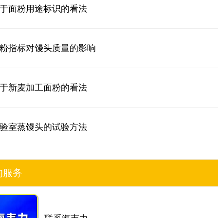
于面粉用途标识的看法
粉指标对馒头质量的影响
于新麦加工面粉的看法
验室蒸馒头的试验方法
的服务