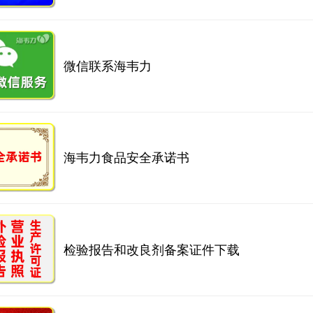
微信联系海韦力
海韦力食品安全承诺书
检验报告和改良剂备案证件下载