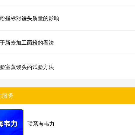
粉指标对馒头质量的影响
于新麦加工面粉的看法
验室蒸馒头的试验方法
的服务
联系海韦力