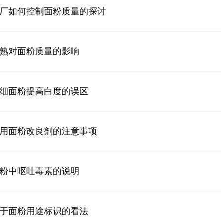
厂如何控制面粉质量的探讨
熟对面粉质量的影响
细面粉提高白度的误区
用面粉改良剂的注意事项
粉中呕吐毒素的说明
于面粉用途标识的看法