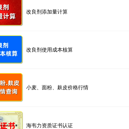
改良剂添加量计算
改良剂使用成本核算
小麦、面粉、麸皮价格行情
海韦力资质证书认证