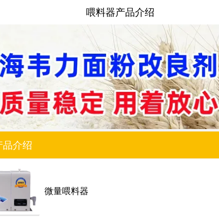
喂料器产品介绍
产品介绍
微量喂料器