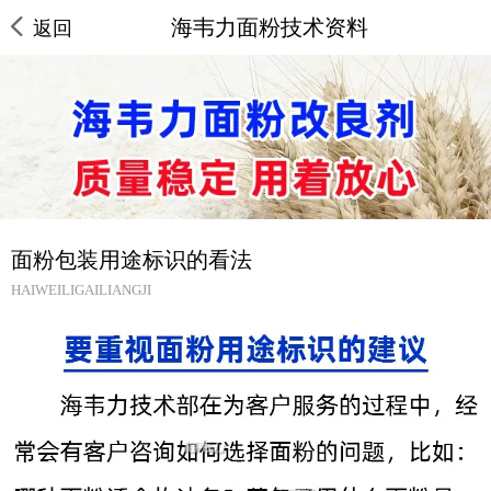
海韦力面粉技术资料
返回
面粉包装用途标识的看法
HAIWEILIGAILIANGJI