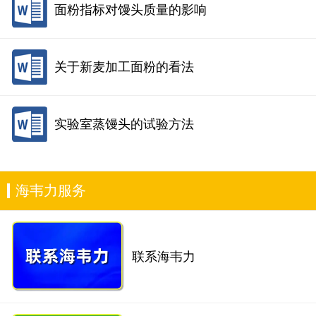
面粉指标对馒头质量的影响
关于新麦加工面粉的看法
实验室蒸馒头的试验方法
海韦力服务
联系海韦力