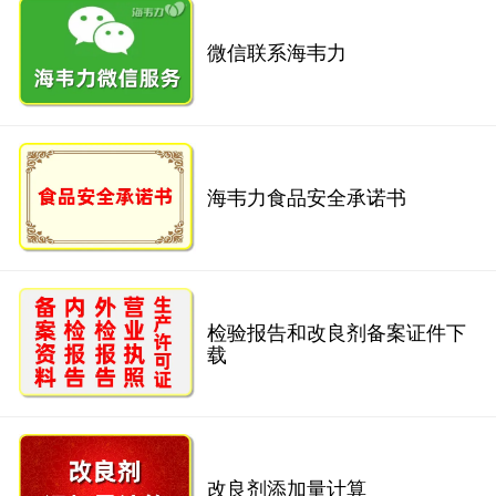
微信联系海韦力
海韦力食品安全承诺书
检验报告和改良剂备案证件下
载
改良剂添加量计算