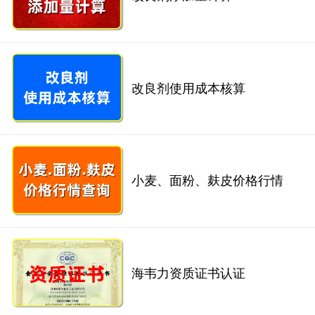
改良剂使用成本核算
小麦、面粉、麸皮价格行情
海韦力资质证书认证