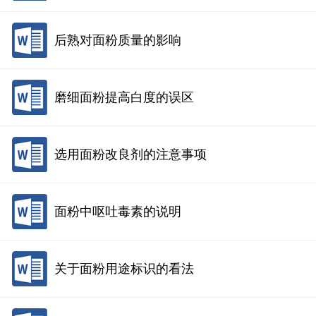
后熟对面粉质量的影响
磨细面粉提高白度的误区
选用面粉改良剂的注意事项
面粉中呕吐毒素的说明
关于面粉用途标识的看法