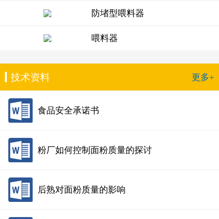
防堵型喂料器
喂料器
技术资料
更多+
食品安全承诺书
粉厂如何控制面粉质量的探讨
后熟对面粉质量的影响