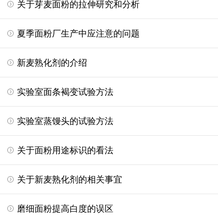
关于芽麦面粉的拉伸研究和分析
夏季面粉厂生产中应注意的问题
新麦熟化剂的介绍
实验室面条褐变试验方法
实验室蒸馒头的试验方法
关于面粉用途标识的看法
关于新麦熟化剂的相关事宜
磨细面粉提高白度的误区