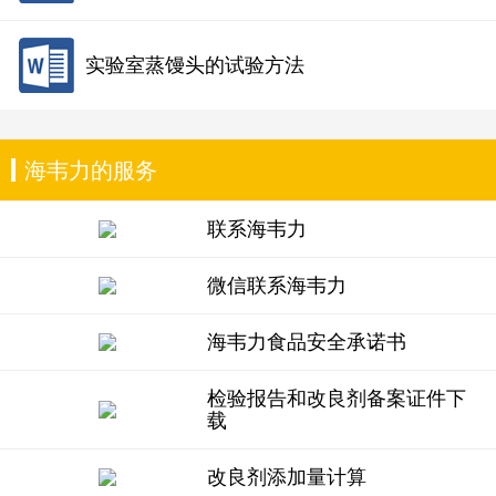
实验室蒸馒头的试验方法
海韦力的服务
联系海韦力
微信联系海韦力
海韦力食品安全承诺书
检验报告和改良剂备案证件下
载
改良剂添加量计算