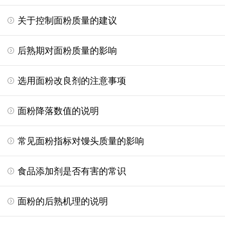
关于控制面粉质量的建议
后熟期对面粉质量的影响
选用面粉改良剂的注意事项
面粉降落数值的说明
常见面粉指标对馒头质量的影响
食品添加剂是否有害的常识
面粉的后熟机理的说明