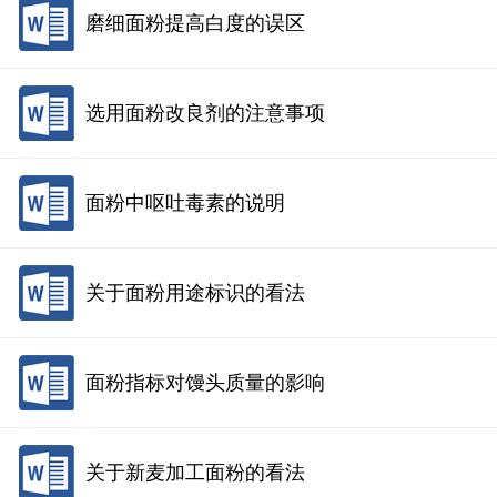
磨细面粉提高白度的误区
选用面粉改良剂的注意事项
面粉中呕吐毒素的说明
关于面粉用途标识的看法
面粉指标对馒头质量的影响
关于新麦加工面粉的看法