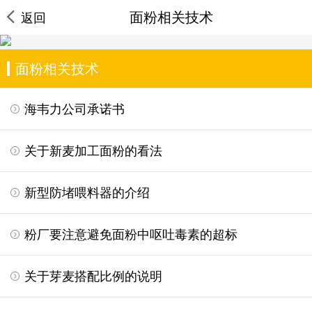
面粉相关技术
返回
面粉相关技术
海韦力公司承诺书
关于新麦加工面粉的看法
新型防堵喂料器的介绍
粉厂要注意避免面粉中呕吐毒素的超标
关于芽麦搭配比例的说明