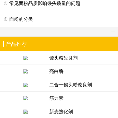
常见面粉品质影响馒头质量的问题
面粉的分类
产品推荐
馒头粉改良剂
亮白酶
二合一馒头粉改良剂
筋力素
新麦熟化剂