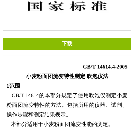
下载
GB/T 14614.4-2005
小麦粉面团流变特性测定 吹泡仪法
1
范围
GB/T 14614的本部分规定了使用吹泡仪测定小麦
粉面团流变特性的方法。包括所用的仪器、试剂、
操作步骤和测定结果表示。
本部分适用于小麦粉面团流变性能的测定。