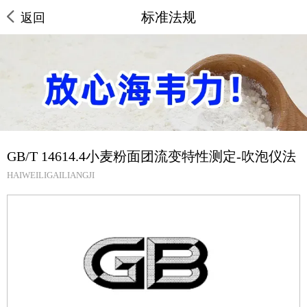
标准法规
返回
GB/T 14614.4小麦粉面团流变特性测定-吹泡仪法
HAIWEILIGAILIANGJI