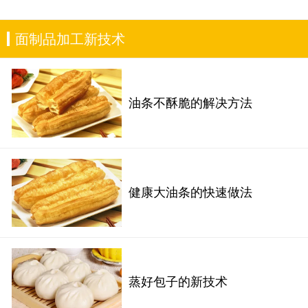
面制品加工新技术
油条不酥脆的解决方法
健康大油条的快速做法
蒸好包子的新技术