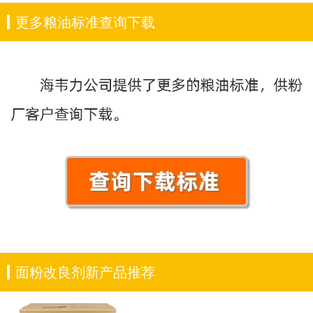
更多粮油标准查询下载
面粉改良剂新产品推荐