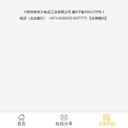
©
郑州海韦力食品工业有限公司
豫ICP备05011379号-1
电话（点击拨打）：
0371-65365555
63577775
【法律顾问】
首页
短信分享
当面扫码