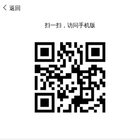
返回
扫一扫，访问手机版