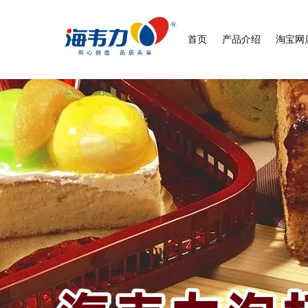
首页
产品介绍
淘宝网