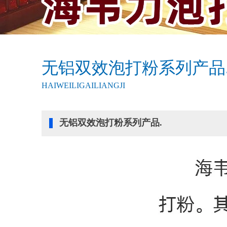
无铝双效泡打粉系列产品
HAIWEILIGAILIANGJI
无铝双效泡打粉系列产品.