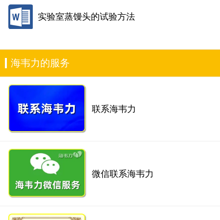
实验室蒸馒头的试验方法
海韦力的服务
联系海韦力
微信联系海韦力