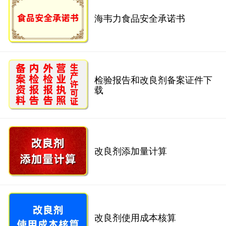
海韦力食品安全承诺书
检验报告和改良剂备案证件下
载
改良剂添加量计算
改良剂使用成本核算