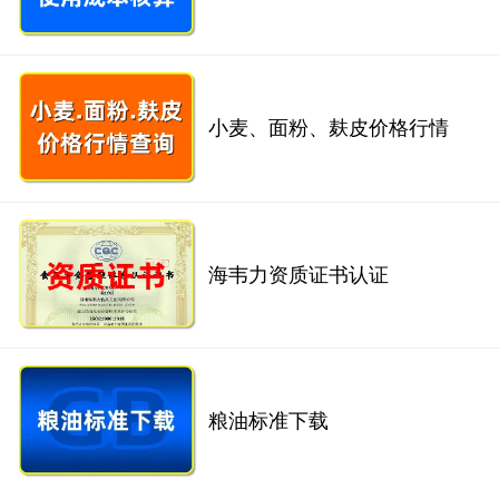
小麦、面粉、麸皮价格行情
海韦力资质证书认证
粮油标准下载