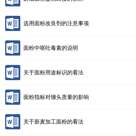
选用面粉改良剂的注意事项
面粉中呕吐毒素的说明
关于面粉用途标识的看法
面粉指标对馒头质量的影响
关于新麦加工面粉的看法