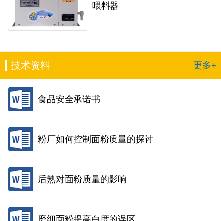
喂料器
技术资料
更多+
食品安全承诺书
粉厂如何控制面粉质量的探讨
后熟对面粉质量的影响
磨细面粉提高白度的误区