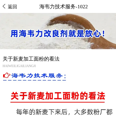
海韦力技术服务-1022
返回
关于新麦加工面粉的看法
HAIWEILIGAILIANGJI