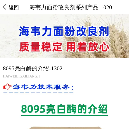
海韦力面粉改良剂系列产品-1020
返回
8095亮白酶的介绍-1302
HAIWEILIGAILIANGJI