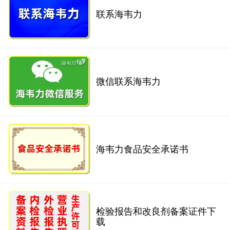
联系海韦力
微信联系海韦力
海韦力食品安全承诺书
检验报告和改良剂备案证件下
载