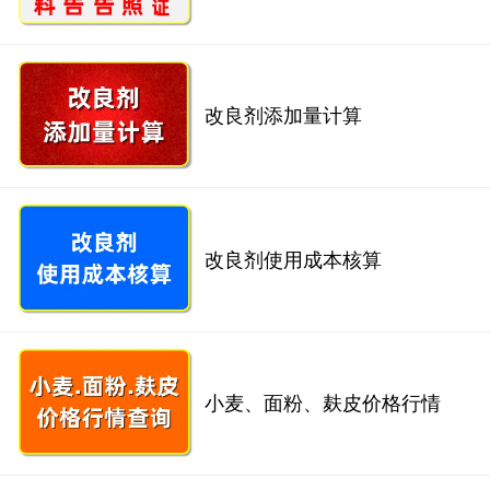
改良剂添加量计算
改良剂使用成本核算
小麦、面粉、麸皮价格行情