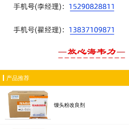
产品推荐
馒头粉改良剂