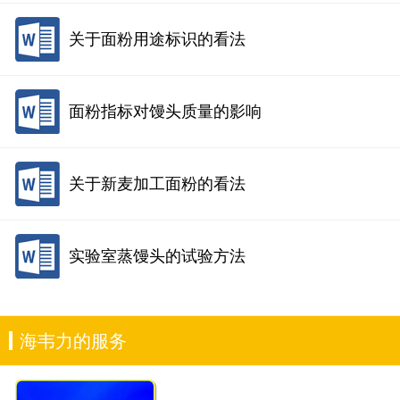
关于面粉用途标识的看法
面粉指标对馒头质量的影响
关于新麦加工面粉的看法
实验室蒸馒头的试验方法
海韦力的服务