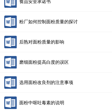
食品安全承诺书
粉厂如何控制面粉质量的探讨
后熟对面粉质量的影响
磨细面粉提高白度的误区
选用面粉改良剂的注意事项
面粉中呕吐毒素的说明