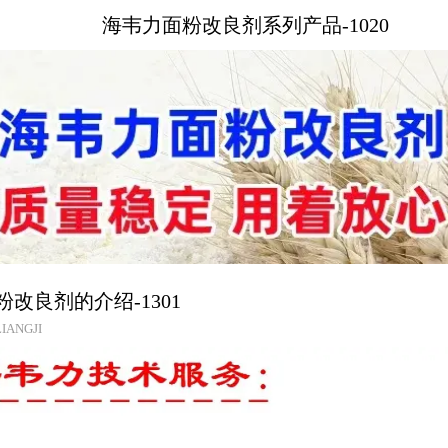
海韦力面粉改良剂系列产品-1020
头粉改良剂的介绍-1301
IANGJI