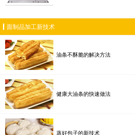
面制品加工新技术
油条不酥脆的解决方法
健康大油条的快速做法
蒸好包子的新技术