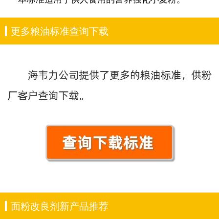
更多粮油标准查询下载
面粉改良剂新产品推荐