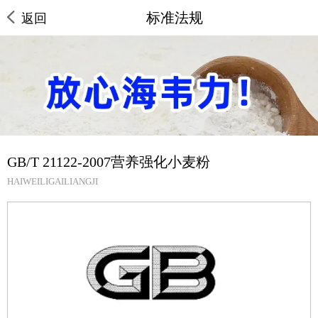
标准法规
返回
GB/T 21122-2007营养强化小麦粉
HAIWEILIGAILIANGJI