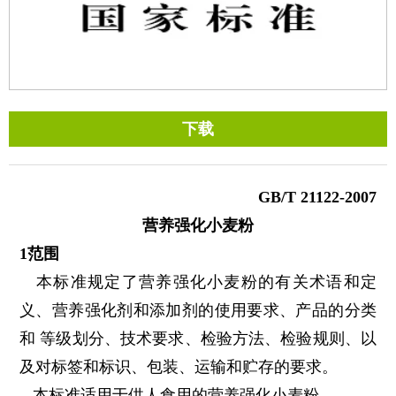
下载
GB/T 21122-2007
营养强化小麦粉
1
范围
本标准规定了营养强化小麦粉的有关术语和定
义、营养强化剂和添加剂的使用要求、产品的分类
和 等级划分、技术要求、检验方法、检验规则、以
及对标签和标识、包装、运输和贮存的要求。
本标准适用于供人食用的营养强化小麦粉。