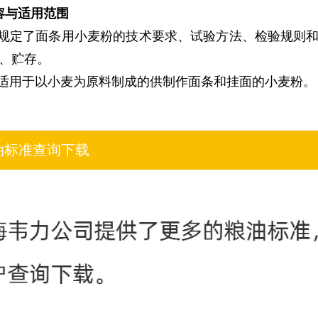
容与适用范围
规定了面条用小麦粉的技术要求、试验方法、检验规则和
、贮存。
适用于以小麦为原料制成的供制作面条和挂面的小麦粉。
油标准查询下载